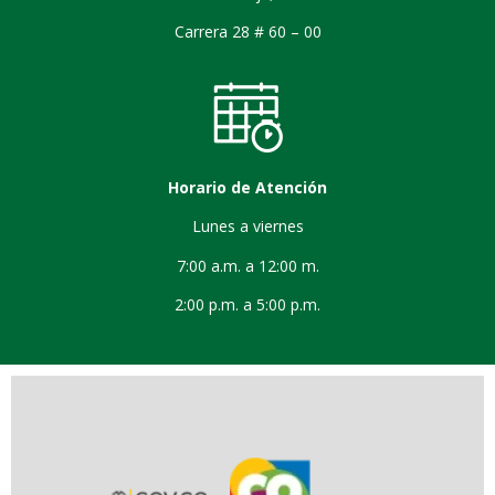
Carrera 28 # 60 – 00
Horario de Atención
Lunes a viernes
7:00 a.m. a 12:00 m.
2:00 p.m. a 5:00 p.m.